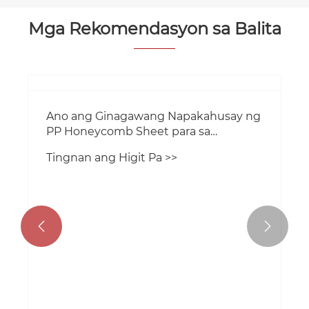
Mga Rekomendasyon sa Balita

