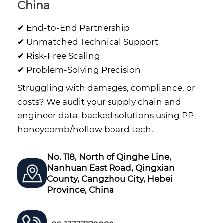
China
✔ End-to-End Partnership
✔ Unmatched Technical Support
✔ Risk-Free Scaling
✔ Problem-Solving Precision
Struggling with damages, compliance, or
costs? We audit your supply chain and
engineer data-backed solutions using PP
honeycomb/hollow board tech.
No. 118, North of Qinghe Line,
Nanhuan East Road, Qingxian
County, Cangzhou City, Hebei
Province, China