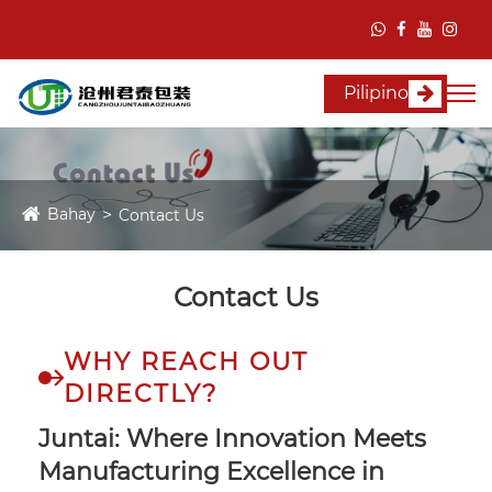
Pilipino
Bahay
Contact Us
Contact Us
WHY REACH OUT
DIRECTLY?
Juntai: Where Innovation Meets
Manufacturing Excellence in